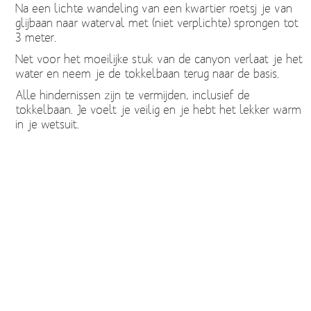
Na een lichte wandeling van een kwartier roetsj je van
glijbaan naar waterval met (niet verplichte) sprongen tot
3 meter.
Net voor het moeilijke stuk van de canyon verlaat je het
water en neem je de tokkelbaan terug naar de basis.
Alle hindernissen zijn te vermijden, inclusief de
tokkelbaan. Je voelt je veilig en je hebt het lekker warm
in je wetsuit.