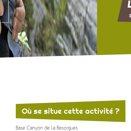
Où se situe cette activité ?
Base Canyon de la Besorgues