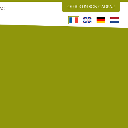
OFFRIR UN BON CADEAU
ACT