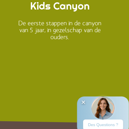
Kids Canyon
De eerste stappen in de canyon
van 5 jaar, in gezelschap van de
ouders.