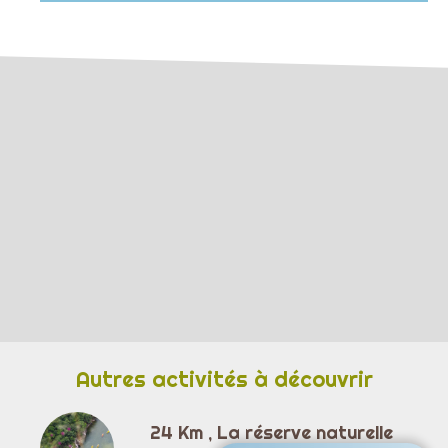
Autres activités à découvrir
24 Km , La réserve naturelle