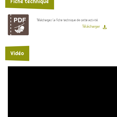
Fiche technique
Téléchargez la fiche technique de cette activité.
Télécharger
Vidéo