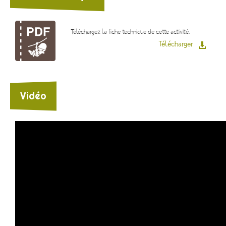
Téléchargez la fiche technique de cette activité.
Télécharger
Vidéo